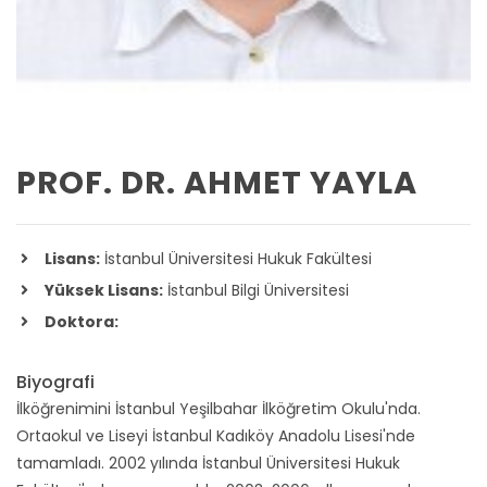
PROF. DR. AHMET YAYLA
Lisans:
İstanbul Üniversitesi Hukuk Fakültesi
Yüksek Lisans:
İstanbul Bilgi Üniversitesi
Doktora:
Biyografi
İlköğrenimini İstanbul Yeşilbahar İlköğretim Okulu'nda.
Ortaokul ve Liseyi İstanbul Kadıköy Anadolu Lisesi'nde
tamamladı. 2002 yılında İstanbul Üniversitesi Hukuk