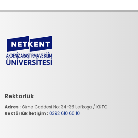
Rektörlük
Adres :
Girne Caddesi No: 34-36 Lefkoşa / KKTC
Rektörlük İletişim :
0392 610 60 10