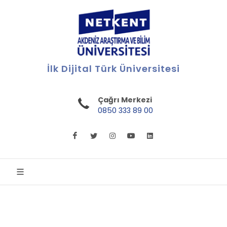
İlk Dijital Türk Üniversitesi
Çağrı Merkezi
0850 333 89 00