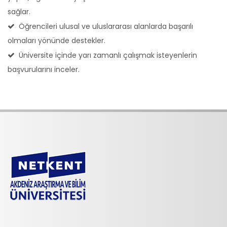
sağlar.
Öğrencileri ulusal ve uluslararası alanlarda başarılı
olmaları yönünde destekler.
Üniversite içinde yarı zamanlı çalışmak isteyenlerin
başvurularını inceler.