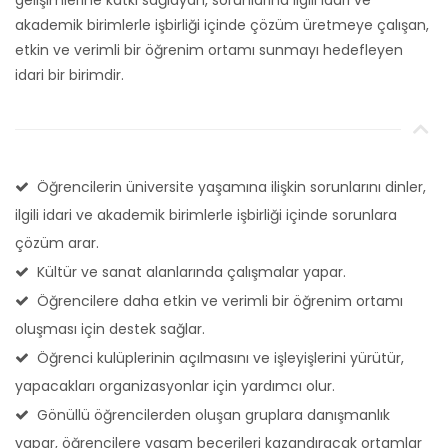
akademik birimlerle işbirliği içinde çözüm üretmeye çalışan,
etkin ve verimli bir öğrenim ortamı sunmayı hedefleyen
idari bir birimdir.
Öğrencilerin üniversite yaşamına ilişkin sorunlarını dinler,
ilgili idari ve akademik birimlerle işbirliği içinde sorunlara
çözüm arar.
Kültür ve sanat alanlarında çalışmalar yapar.
Öğrencilere daha etkin ve verimli bir öğrenim ortamı
oluşması için destek sağlar.
Öğrenci kulüplerinin açılmasını ve işleyişlerini yürütür,
yapacakları organizasyonlar için yardımcı olur.
Gönüllü öğrencilerden oluşan gruplara danışmanlık
yapar, öğrencilere yaşam becerileri kazandıracak ortamlar