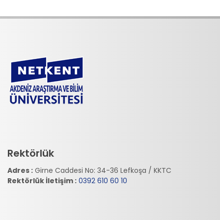
Rektörlük
Adres :
Girne Caddesi No: 34-36 Lefkoşa / KKTC
Rektörlük İletişim :
0392 610 60 10