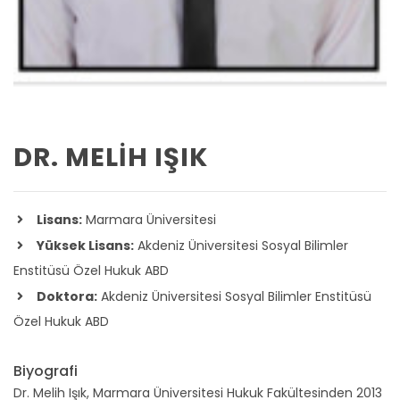
DR. MELIH IŞIK
Lisans:
Marmara Üniversitesi
Yüksek Lisans:
Akdeniz Üniversitesi Sosyal Bilimler
Enstitüsü Özel Hukuk ABD
Doktora:
Akdeniz Üniversitesi Sosyal Bilimler Enstitüsü
Özel Hukuk ABD
Biyografi
Dr. Melih Işık, Marmara Üniversitesi Hukuk Fakültesinden 2013