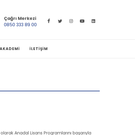
Çağrı Merkezi
0850 333 89 00
 AKADEMİ
İLETİŞİM
olarak Anadal Lisans Programlarını başarıyla