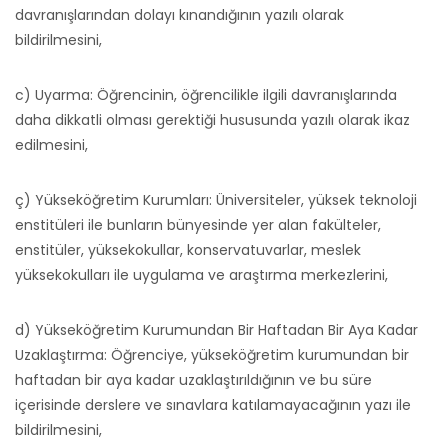
davranışlarından dolayı kınandığının yazılı olarak
bildirilmesini,
c) Uyarma: Öğrencinin, öğrencilikle ilgili davranışlarında
daha dikkatli olması gerektiği hususunda yazılı olarak ikaz
edilmesini,
ç) Yükseköğretim Kurumları: Üniversiteler, yüksek teknoloji
enstitüleri ile bunların bünyesinde yer alan fakülteler,
enstitüler, yüksekokullar, konservatuvarlar, meslek
yüksekokulları ile uygulama ve araştırma merkezlerini,
d) Yükseköğretim Kurumundan Bir Haftadan Bir Aya Kadar
Uzaklaştırma: Öğrenciye, yükseköğretim kurumundan bir
haftadan bir aya kadar uzaklaştırıldığının ve bu süre
içerisinde derslere ve sınavlara katılamayacağının yazı ile
bildirilmesini,