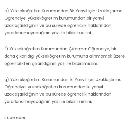
e) Yükseköğretim Kurumundan Bir Yarıyıl İçin Uzaklaştırma:
Öğrenciye, yükseköğretim kurumundan bir yarıyıl
uzaklaştırıldığının ve bu sürede öğrencilik haklarından
yararlanamayacağının yazı ile bildirilmesini,
f) Yükseköğretim Kurumundan Çıkarma: Öğrenciye, bir
daha çıkarıldığı yükseköğretim kurumuna alınmamak üzere
öğrencilikten çıkarıldığının yazı ile bildirilmesini,
g) Yükseköğretim Kurumundan İki Yarıyıl İçin Uzaklaştırma:
Öğrenciye, yükseköğretim kurumundan iki yarıyıl
uzaklaştırıldığının ve bu sürede öğrencilik haklarından
yararlanamayacağının yazı ile bildirilmesini,
ifade eder.