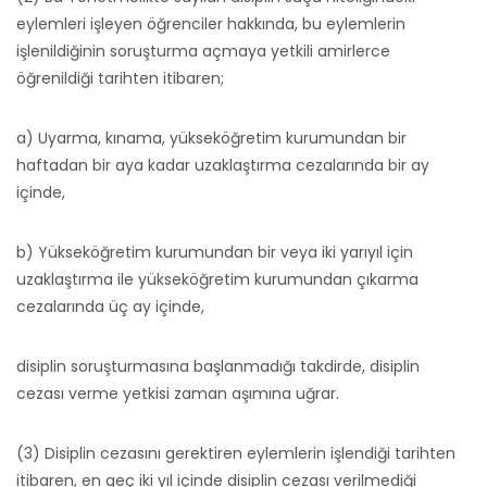
eylemleri işleyen öğrenciler hakkında, bu eylemlerin
işlenildiğinin soruşturma açmaya yetkili amirlerce
öğrenildiği tarihten itibaren;
a) Uyarma, kınama, yükseköğretim kurumundan bir
haftadan bir aya kadar uzaklaştırma cezalarında bir ay
içinde,
b) Yükseköğretim kurumundan bir veya iki yarıyıl için
uzaklaştırma ile yükseköğretim kurumundan çıkarma
cezalarında üç ay içinde,
disiplin soruşturmasına başlanmadığı takdirde, disiplin
cezası verme yetkisi zaman aşımına uğrar.
(3) Disiplin cezasını gerektiren eylemlerin işlendiği tarihten
itibaren, en geç iki yıl içinde disiplin cezası verilmediği