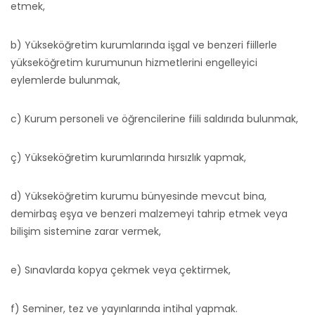
etmek,
b) Yükseköğretim kurumlarında işgal ve benzeri fiillerle
yükseköğretim kurumunun hizmetlerini engelleyici
eylemlerde bulunmak,
c) Kurum personeli ve öğrencilerine fiili saldırıda bulunmak,
ç) Yükseköğretim kurumlarında hırsızlık yapmak,
d) Yükseköğretim kurumu bünyesinde mevcut bina,
demirbaş eşya ve benzeri malzemeyi tahrip etmek veya
bilişim sistemine zarar vermek,
e) Sınavlarda kopya çekmek veya çektirmek,
f) Seminer, tez ve yayınlarında intihal yapmak.