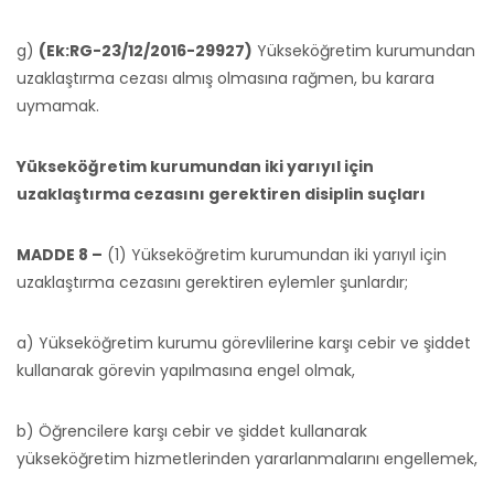
g)
(Ek:RG-23/12/2016-29927)
Yükseköğretim kurumundan
uzaklaştırma cezası almış olmasına rağmen, bu karara
uymamak.
Yükseköğretim kurumundan iki yarıyıl için
uzaklaştırma cezasını gerektiren disiplin suçları
MADDE 8 –
(1) Yükseköğretim kurumundan iki yarıyıl için
uzaklaştırma cezasını gerektiren eylemler şunlardır;
a) Yükseköğretim kurumu görevlilerine karşı cebir ve şiddet
kullanarak görevin yapılmasına engel olmak,
b) Öğrencilere karşı cebir ve şiddet kullanarak
yükseköğretim hizmetlerinden yararlanmalarını engellemek,