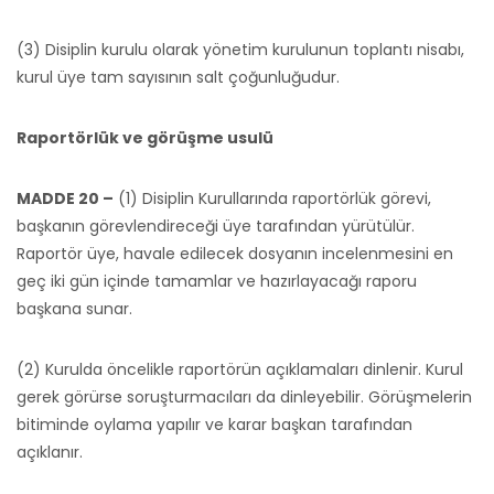
(3) Disiplin kurulu olarak yönetim kurulunun toplantı nisabı,
kurul üye tam sayısının salt çoğunluğudur.
Raportörlük ve görüşme usulü
MADDE 20 –
(1) Disiplin Kurullarında raportörlük görevi,
başkanın görevlendireceği üye tarafından yürütülür.
Raportör üye, havale edilecek dosyanın incelenmesini en
geç iki gün içinde tamamlar ve hazırlayacağı raporu
başkana sunar.
(2) Kurulda öncelikle raportörün açıklamaları dinlenir. Kurul
gerek görürse soruşturmacıları da dinleyebilir. Görüşmelerin
bitiminde oylama yapılır ve karar başkan tarafından
açıklanır.